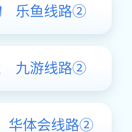
乐鱼线路②
九游线路②
华体会线路②