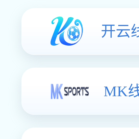
开云
MK