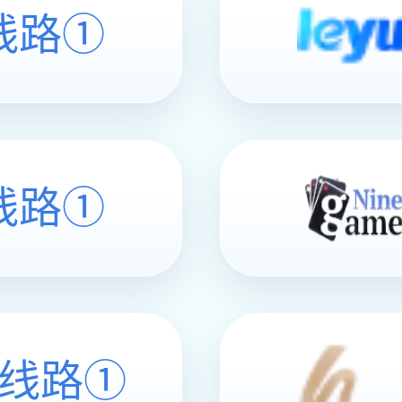
线路①
线路①
线路①